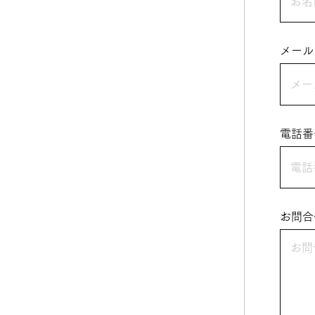
メール
電話番
お問合