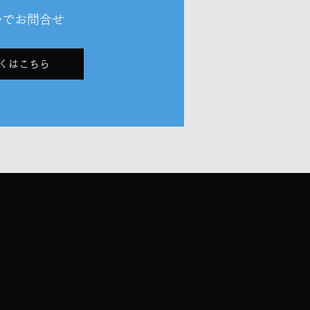
ルでお問合せ
くはこちら