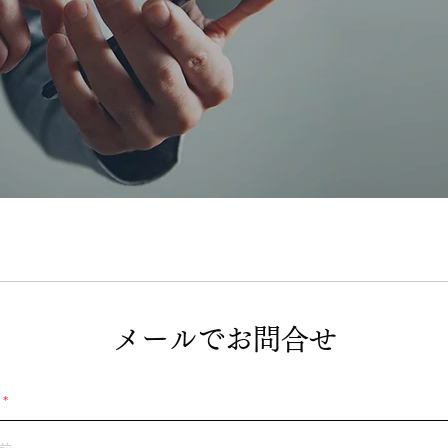
メールでお問合せ