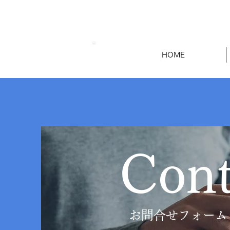
HOME
Cont
お問合せフォーム