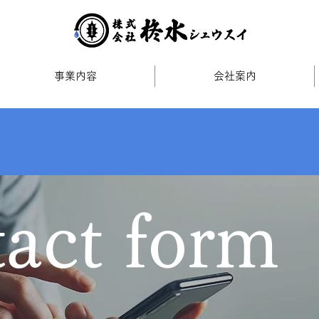
事業内容
会社案内
act form