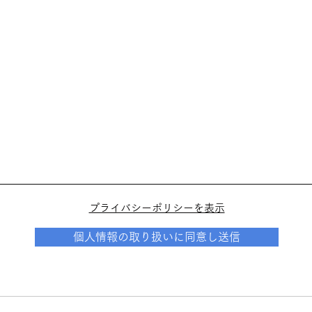
​プライバシーポリシーを表示
個人情報の取り扱いに同意し送信