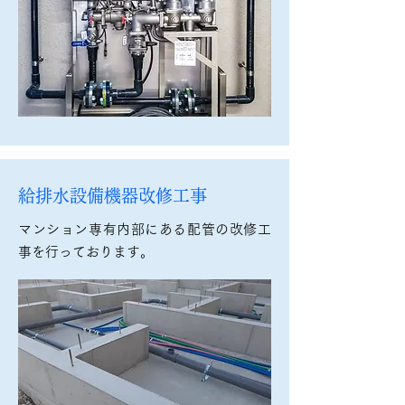
給排水設備機器改修工事
マンション専有内部にある配管の改修工
事を行っております。