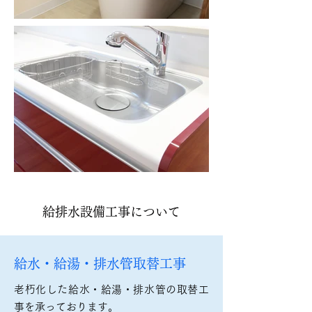
給排水設備工事について
給水・給湯・排水管取替工事
老朽化した給水・給湯・排水管の取替工
事を承っております。