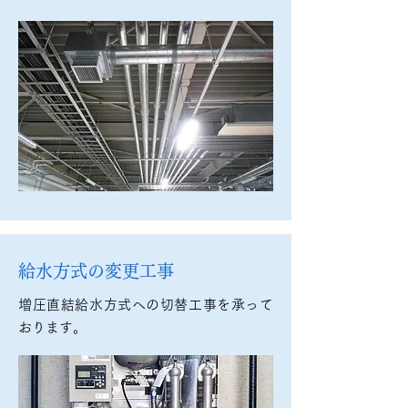
給水方式の変更工事
増圧直結給水方式への切替工事を承って
おります。