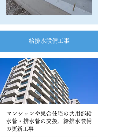
給排水設備工事
マンションや集合住宅の共用部給
水管・排水管の交換、給排水設備
の更新工事