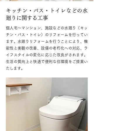
キッチン・バス・トイレなどの水
廻りに関する工事
個人宅～マンション、施設などの水廻り（キッ
チン・バス・トイレ）のリフォームを行ってい
ます。水廻りリフォームを行うことにより、機
能性と美観の改善、設備の老朽化への対応、ラ
イフスタイルの変化に応じた改良がされます。
生活の質向上と快適で便利な住環境をご提案い
たします。